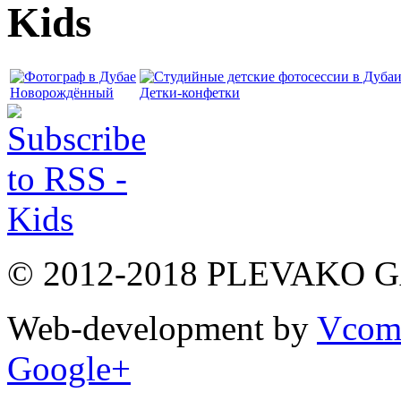
Kids
Новорождённый
Детки-конфетки
© 2012-2018 PLEVAKO 
Web-development by
Vco
Google+