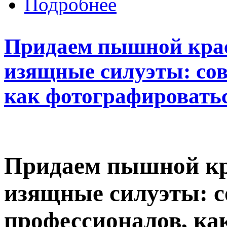
Подробнее
Придаем пышной крас
изящные силуэты: сов
как фотографировать
Придаем пышной кра
изящные силуэты: с
профессионалов, ка