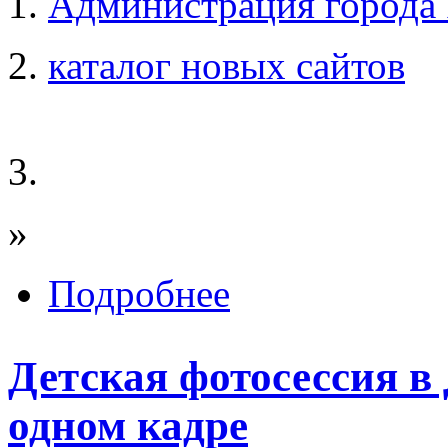
1.
Администрация города
2.
каталог новых сайтов
3.
»
о Обратные ссылки
Подробнее
Детская фотосессия в 
одном кадре