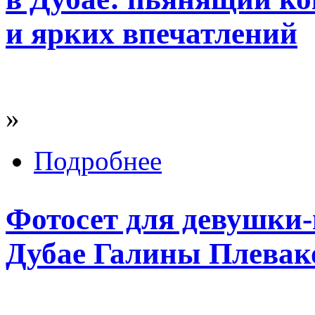
и ярких впечатлений
»
о Романтическая фотосессия к
Подробнее
впечатлений
Фотосет для девушки-
Дубае Галины Плевак