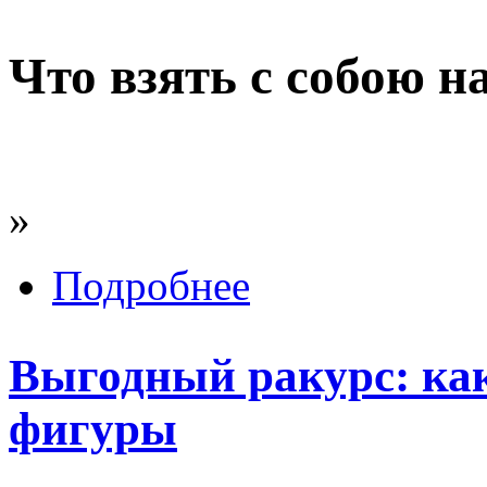
Что взять с собою н
»
о Что взять с собою на фотосес
Подробнее
Выгодный ракурс: ка
фигуры