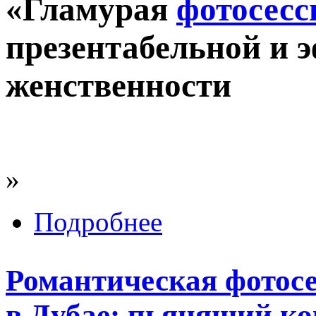
«Гламурая
фотосесс
презентабельной и 
женственности
»
о «Гламурая фотосессия в Дуба
Подробнее
Романтическая фотос
в Дубае: пьянящий ко