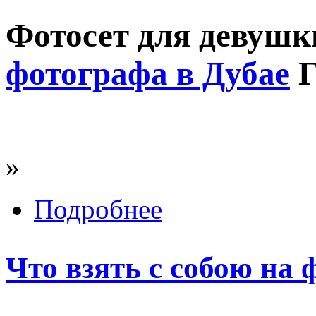
Фотосет для девушк
фотографа в Дубае
Г
»
о Фотосет для девушки-подрос
Подробнее
Что взять с собою на 