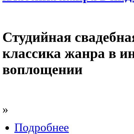
Студийная свадебн
классика жанра в и
воплощении
»
о Студийная свадебная фотосе
Подробнее