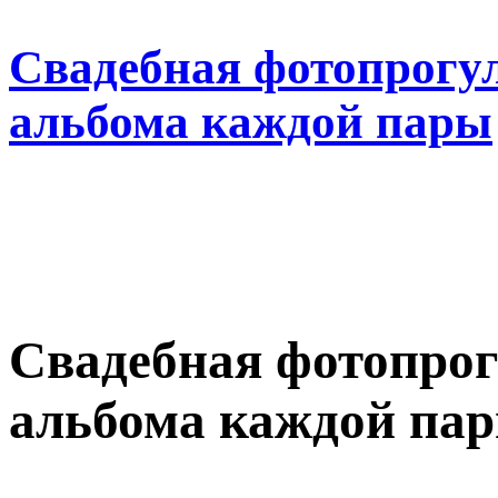
Свадебная фотопрогул
альбома каждой пары
Свадебная фотопро
альбома каждой па