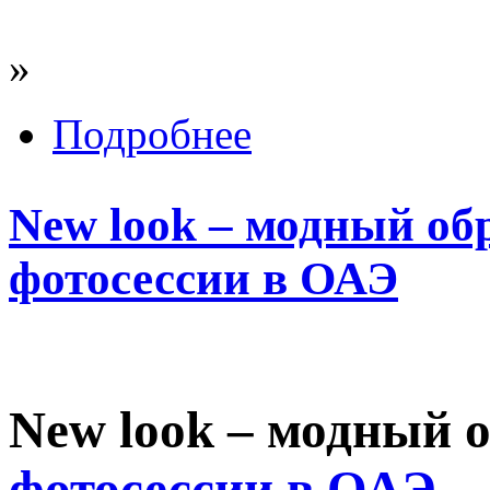
»
о Свадебная фотопрогулка в Ду
Подробнее
New look – модный об
фотосессии в ОАЭ
New
look
– модный о
фотосессии в ОАЭ