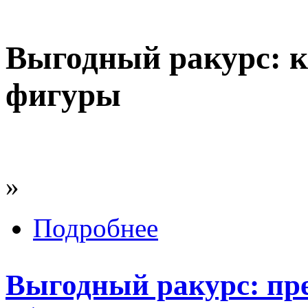
Выгодный ракурс: к
фигуры
»
о Выгодный ракурс: как скрыт
Подробнее
Выгодный ракурс: пр