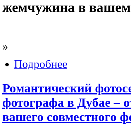
жемчужина в вашем
»
о Дополнительная свадебная фо
Подробнее
семейном фотоальбоме!
Романтический фотосе
фотографа в Дубае – 
вашего совместного ф