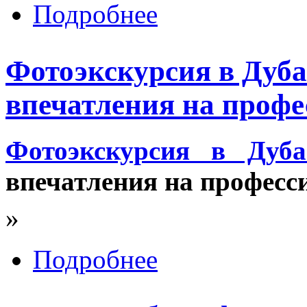
о Портретная фотосъемка: удач
Подробнее
Фотоэкскурсия в Дуба
впечатления на проф
Фотоэкскурсия в Дуба
впечатления на професс
»
о Фотоэкскурсия в Дубаи: запе
Подробнее