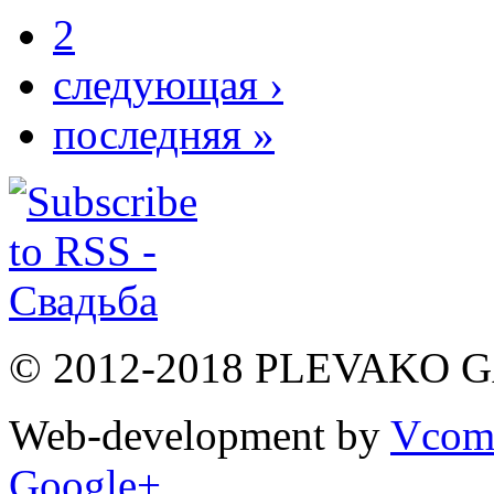
2
следующая ›
последняя »
© 2012-2018 PLEVAKO 
Web-development by
Vco
Google+